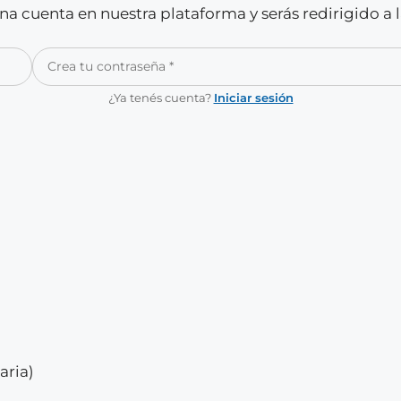
a cuenta en nuestra plataforma y serás redirigido a 
¿Ya tenés cuenta?
Iniciar sesión
aria)