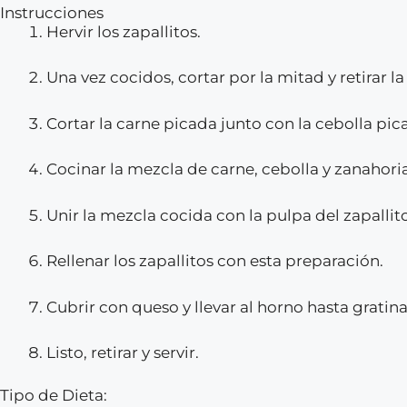
Instrucciones
Hervir los zapallitos.
Una vez cocidos, cortar por la mitad y retirar la
Cortar la carne picada junto con la cebolla pic
Cocinar la mezcla de carne, cebolla y zanahoria
Unir la mezcla cocida con la pulpa del zapallit
Rellenar los zapallitos con esta preparación.
Cubrir con queso y llevar al horno hasta gratina
Listo, retirar y servir.
Tipo de Dieta: