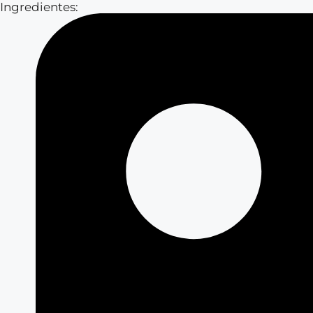
Ingredientes: