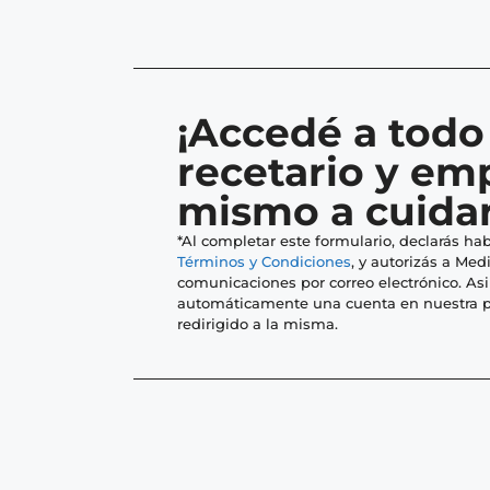
¡Accedé a todo
recetario y em
mismo a cuidar
*Al completar este formulario, declarás hab
Términos y Condiciones
, y autorizás a Medi
comunicaciones por correo electrónico. As
automáticamente una cuenta en nuestra p
redirigido a la misma.