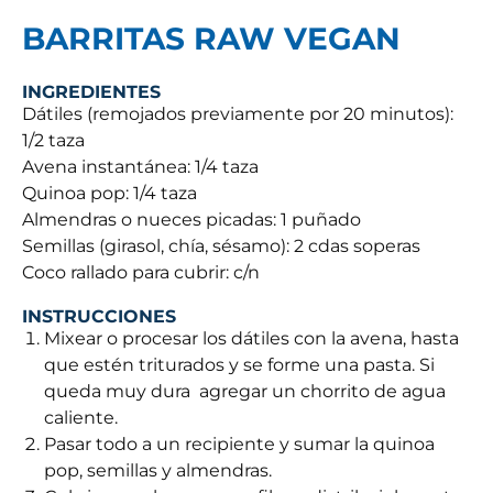
BARRITAS RAW VEGAN
INGREDIENTES
Dátiles (remojados previamente por 20 minutos):
1/2 taza
Avena instantánea: 1/4 taza
Quinoa pop: 1/4 taza
Almendras o nueces picadas: 1 puñado
Semillas (girasol, chía, sésamo): 2 cdas soperas
Coco rallado para cubrir: c/n
INSTRUCCIONES
Mixear o procesar los dátiles con la avena, hasta
que estén triturados y se forme una pasta. Si
queda muy dura agregar un chorrito de agua
caliente.
Pasar todo a un recipiente y sumar la quinoa
pop, semillas y almendras.