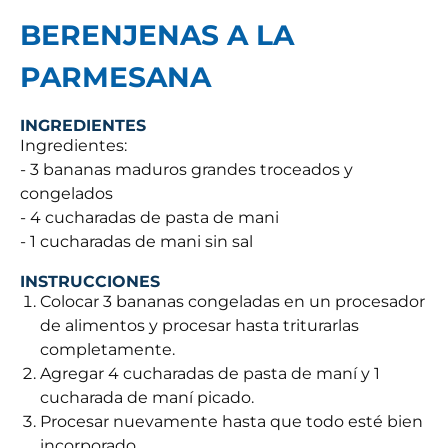
BERENJENAS A LA
PARMESANA
INGREDIENTES
Ingredientes:
- 3 bananas maduros grandes troceados y
congelados
- 4 cucharadas de pasta de mani
- 1 cucharadas de mani sin sal
INSTRUCCIONES
Colocar 3 bananas congeladas en un procesador
de alimentos y procesar hasta triturarlas
completamente.
Agregar 4 cucharadas de pasta de maní y 1
cucharada de maní picado.
Procesar nuevamente hasta que todo esté bien
incorporado.