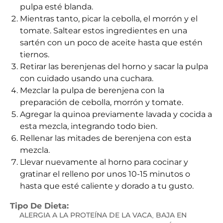
pulpa esté blanda.
Mientras tanto, picar la cebolla, el morrón y el
tomate. Saltear estos ingredientes en una
sartén con un poco de aceite hasta que estén
tiernos.
Retirar las berenjenas del horno y sacar la pulpa
con cuidado usando una cuchara.
Mezclar la pulpa de berenjena con la
preparación de cebolla, morrón y tomate.
Agregar la quinoa previamente lavada y cocida a
esta mezcla, integrando todo bien.
Rellenar las mitades de berenjena con esta
mezcla.
Llevar nuevamente al horno para cocinar y
gratinar el relleno por unos 10-15 minutos o
hasta que esté caliente y dorado a tu gusto.
Tipo De Dieta:
ALERGIA A LA PROTEÍNA DE LA VACA
BAJA EN
,