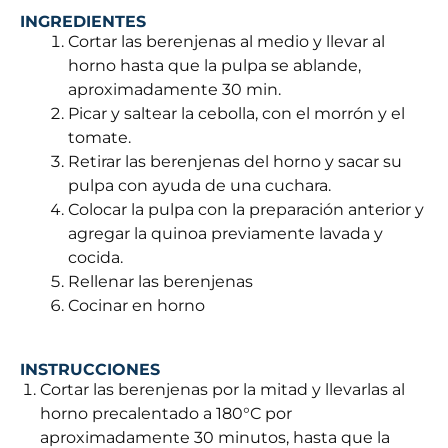
INGREDIENTES
Cortar las berenjenas al medio y llevar al
horno hasta que la pulpa se ablande,
aproximadamente 30 min.
Picar y saltear la cebolla, con el morrón y el
tomate.
Retirar las berenjenas del horno y sacar su
pulpa con ayuda de una cuchara.
Colocar la pulpa con la preparación anterior y
agregar la quinoa previamente lavada y
cocida.
Rellenar las berenjenas
Cocinar en horno
INSTRUCCIONES
Cortar las berenjenas por la mitad y llevarlas al
horno precalentado a 180°C por
aproximadamente 30 minutos, hasta que la