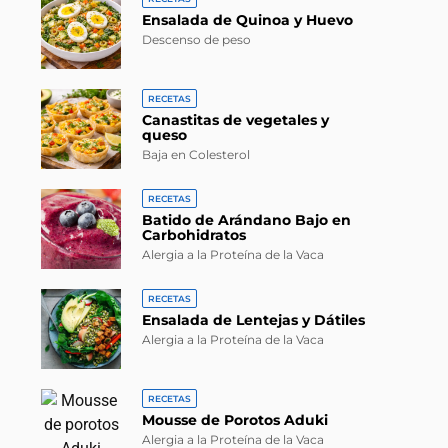
Ensalada de Quinoa y Huevo
Descenso de peso
RECETAS
Canastitas de vegetales y
queso
Baja en Colesterol
RECETAS
Batido de Arándano Bajo en
Carbohidratos
Alergia a la Proteína de la Vaca
RECETAS
Ensalada de Lentejas y Dátiles
Alergia a la Proteína de la Vaca
RECETAS
Mousse de Porotos Aduki
Alergia a la Proteína de la Vaca