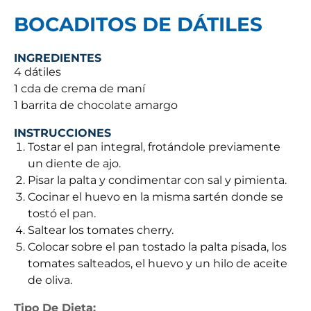
BOCADITOS DE DÁTILES
INGREDIENTES
4 dátiles
1 cda de crema de maní
1 barrita de chocolate amargo
INSTRUCCIONES
Tostar el pan integral, frotándole previamente
un diente de ajo.
Pisar la palta y condimentar con sal y pimienta.
Cocinar el huevo en la misma sartén donde se
tostó el pan.
Saltear los tomates cherry.
Colocar sobre el pan tostado la palta pisada, los
tomates salteados, el huevo y un hilo de aceite
de oliva.
Tipo De Dieta: