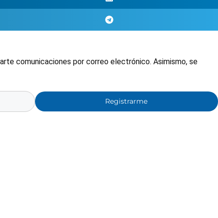
nviarte comunicaciones por correo electrónico. Asimismo, se
Registrarme