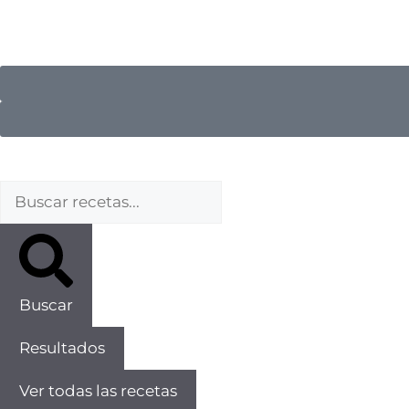
Buscar
Resultados
Ver todas las recetas