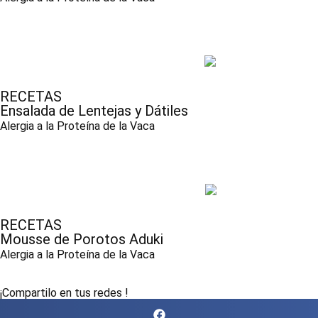
RECETAS
Ensalada de Lentejas y Dátiles
Alergia a la Proteína de la Vaca
RECETAS
Mousse de Porotos Aduki
Alergia a la Proteína de la Vaca
¡Compartilo en tus redes !