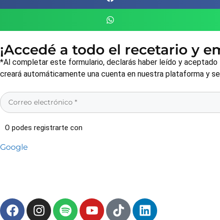
¡Accedé a todo el recetario y 
*Al completar este formulario, declarás haber leído y aceptado
creará automáticamente una cuenta en nuestra plataforma y será
O podes registrarte con
Google