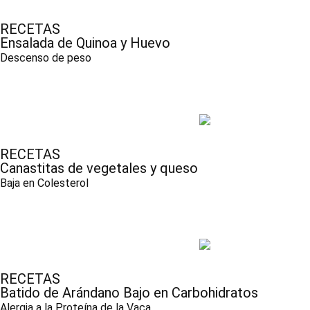
RECETAS
Ensalada de Quinoa y Huevo
Descenso de peso
RECETAS
Canastitas de vegetales y queso
Baja en Colesterol
RECETAS
Batido de Arándano Bajo en Carbohidratos
Alergia a la Proteína de la Vaca