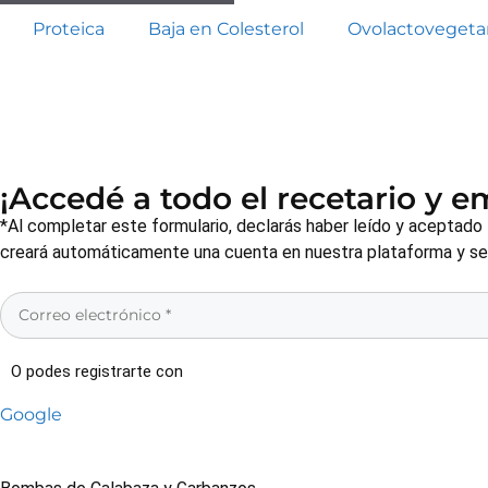
Proteica
Baja en Colesterol
Ovolactovegeta
¡Accedé a todo el recetario y 
*Al completar este formulario, declarás haber leído y aceptado
creará automáticamente una cuenta en nuestra plataforma y será
O podes registrarte con
Google