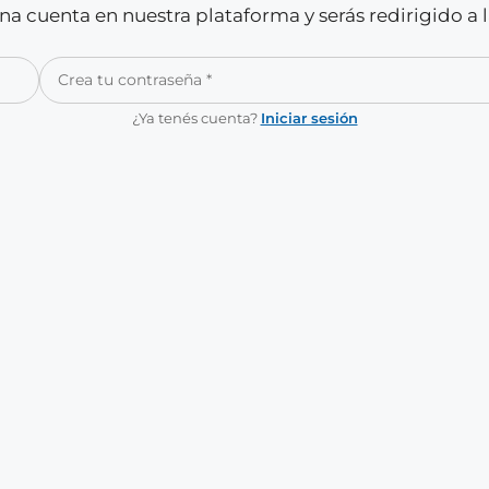
a cuenta en nuestra plataforma y serás redirigido a 
¿Ya tenés cuenta?
Iniciar sesión