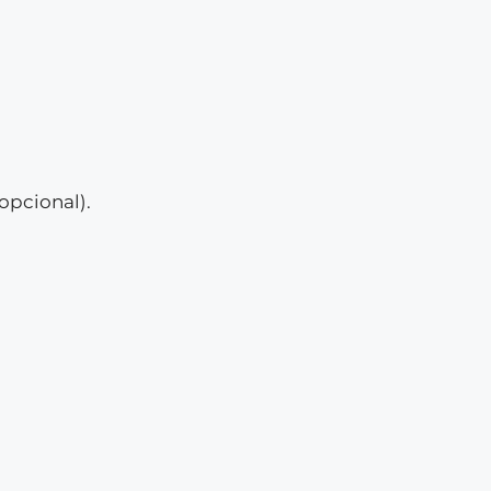
opcional).