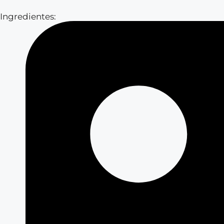
Ingredientes: