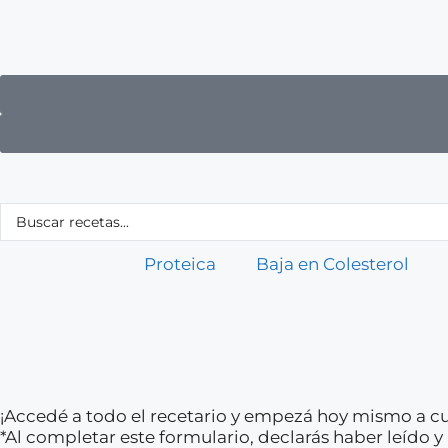
Proteica
Baja en Colesterol
¡Accedé a todo el recetario y empezá hoy mismo a cu
*Al completar este formulario, declarás haber leído 