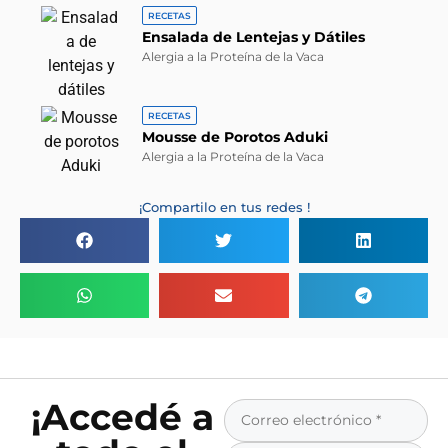
RECETAS
Ensalada de Lentejas y Dátiles
Alergia a la Proteína de la Vaca
RECETAS
Mousse de Porotos Aduki
Alergia a la Proteína de la Vaca
¡Compartilo en tus redes !
¡Accedé a