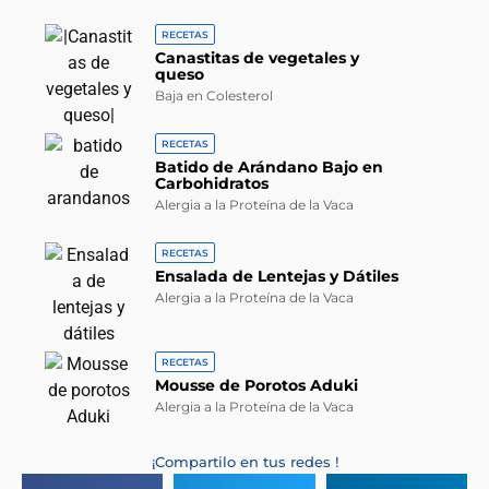
RECETAS
Canastitas de vegetales y
queso
Baja en Colesterol
RECETAS
Batido de Arándano Bajo en
Carbohidratos
Alergia a la Proteína de la Vaca
RECETAS
Ensalada de Lentejas y Dátiles
Alergia a la Proteína de la Vaca
RECETAS
Mousse de Porotos Aduki
Alergia a la Proteína de la Vaca
¡Compartilo en tus redes !