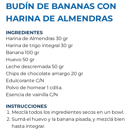
BUDÍN DE BANANAS CON
HARINA DE ALMENDRAS
INGREDIENTES
Harina de Almendras 30 gr
Harina de trigo integral 30 gr
Banana 100 gr
Huevo 50 gr
Leche descremada 50 gr
Chips de chocolate amargo 20 gr
Edulcorante C/N
Polvo de hornear 1 cdita.
Esencia de vainilla C/N
INSTRUCCIONES
Mezclá todos los ingredientes secos en un bowl.
Sumá el huevo y la banana pisada, y mezclá bien
hasta integrar.