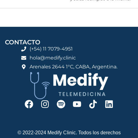
CONTACTO
(+54) 11 7079-4951
hola@medify.clinic
Arenales 2644 1°C, CABA, Argentina.
© 2022-2024 Medify Clinic. Todos los derechos