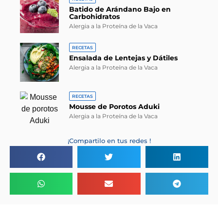
Batido de Arándano Bajo en
Carbohidratos
Alergia a la Proteína de la Vaca
RECETAS
Ensalada de Lentejas y Dátiles
Alergia a la Proteína de la Vaca
RECETAS
Mousse de Porotos Aduki
Alergia a la Proteína de la Vaca
¡Compartilo en tus redes !