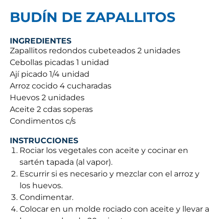
BUDÍN DE ZAPALLITOS
INGREDIENTES
Zapallitos redondos cubeteados 2 unidades
Cebollas picadas 1 unidad
Ají picado 1/4 unidad
Arroz cocido 4 cucharadas
Huevos 2 unidades
Aceite 2 cdas soperas
Condimentos c/s
INSTRUCCIONES
Rociar los vegetales con aceite y cocinar en
sartén tapada (al vapor).
Escurrir si es necesario y mezclar con el arroz y
los huevos.
Condimentar.
Colocar en un molde rociado con aceite y llevar a