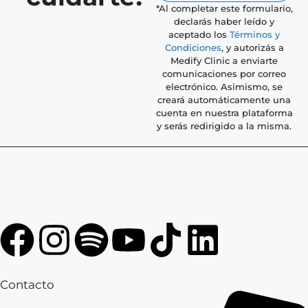
*Al completar este formulario,
declarás haber leído y
aceptado los
Términos y
Condiciones
, y autorizás a
Medify Clinic a enviarte
comunicaciones por correo
electrónico. Asimismo, se
creará automáticamente una
cuenta en nuestra plataforma
y serás redirigido a la misma.
Contacto