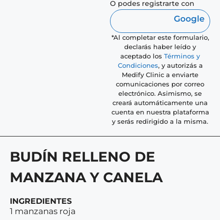
O podes registrarte con
Google
*Al completar este formulario,
declarás haber leído y
aceptado los
Términos y
Condiciones
, y autorizás a
Medify Clinic a enviarte
comunicaciones por correo
electrónico. Asimismo, se
creará automáticamente una
cuenta en nuestra plataforma
y serás redirigido a la misma.
BUDÍN RELLENO DE
MANZANA Y CANELA
INGREDIENTES
1 manzanas roja