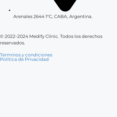
Arenales 2644 1°C, CABA, Argentina.
© 2022-2024 Medify Clinic. Todos los derechos
reservados.
Terminos y condiciones
Política de Privacidad