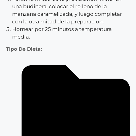
una budinera, colocar el relleno de la
manzana caramelizada, y luego completar
con la otra mitad de la preparación.
Hornear por 25 minutos a temperatura
media.
Tipo De Dieta: