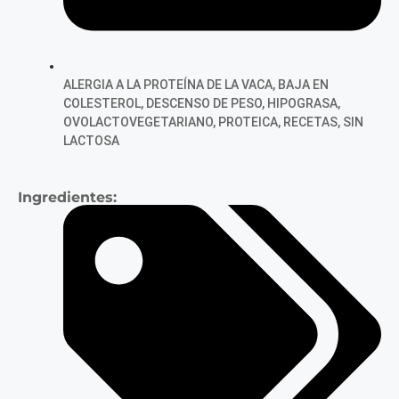
ALERGIA A LA PROTEÍNA DE LA VACA
,
BAJA EN
COLESTEROL
,
DESCENSO DE PESO
,
HIPOGRASA
,
OVOLACTOVEGETARIANO
,
PROTEICA
,
RECETAS
,
SIN
LACTOSA
Ingredientes: