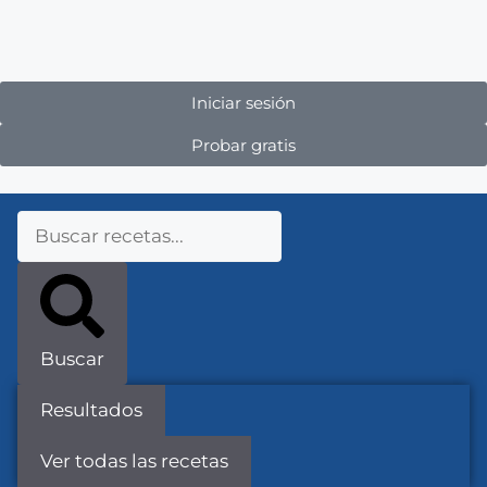
Iniciar sesión
Probar gratis
Buscar
Resultados
Ver todas las recetas