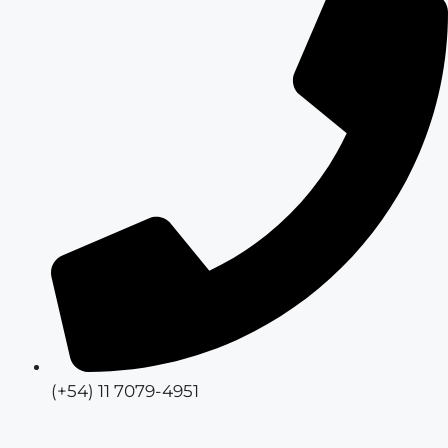
(+54) 11 7079-4951