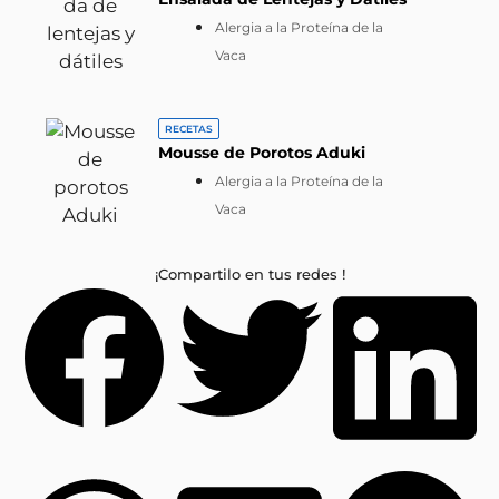
Alergia a la Proteína de la
Vaca
RECETAS
Mousse de Porotos Aduki
Alergia a la Proteína de la
Vaca
¡Compartilo en tus redes !