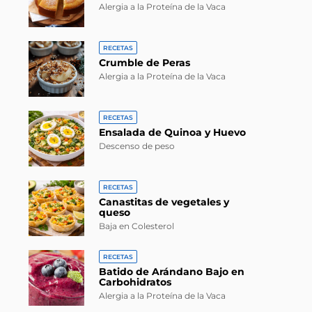
Alergia a la Proteína de la Vaca
RECETAS
Crumble de Peras
Alergia a la Proteína de la Vaca
RECETAS
Ensalada de Quinoa y Huevo
Descenso de peso
RECETAS
Canastitas de vegetales y
queso
Baja en Colesterol
RECETAS
Batido de Arándano Bajo en
Carbohidratos
Alergia a la Proteína de la Vaca