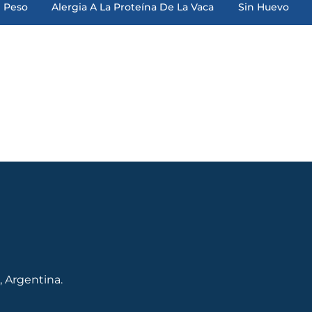
 Peso
Alergia A La Proteína De La Vaca
Sin Huevo
, Argentina.