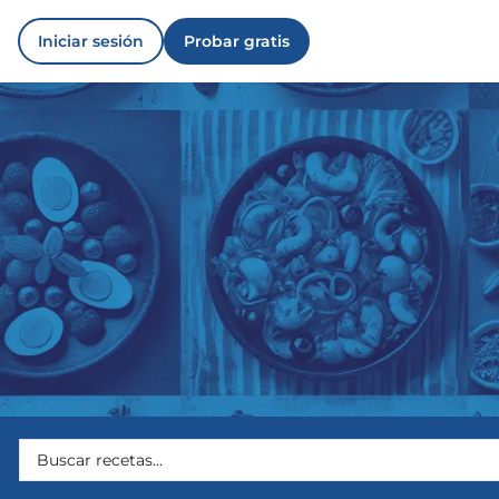
Iniciar sesión
Probar gratis