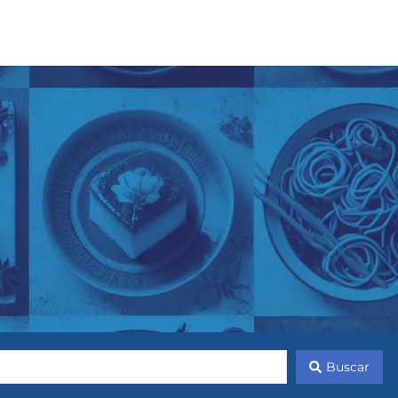
Buscar