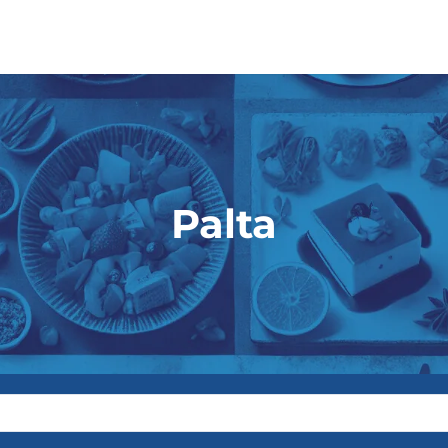
Palta