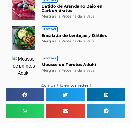
Batido de Arándano Bajo en
Carbohidratos
Alergia a la Proteína de la Vaca
RECETAS
Ensalada de Lentejas y Dátiles
Alergia a la Proteína de la Vaca
RECETAS
Mousse de Porotos Aduki
Alergia a la Proteína de la Vaca
¡Compartilo en tus redes !