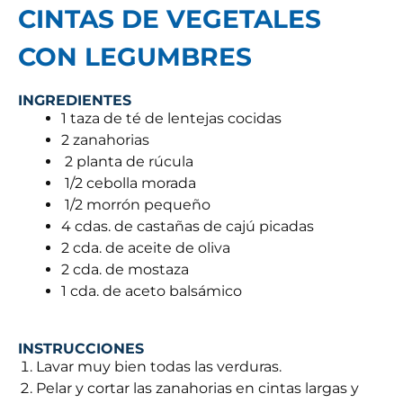
CINTAS DE VEGETALES
CON LEGUMBRES
INGREDIENTES
1 taza de té de lentejas cocidas
2 zanahorias
2 planta de rúcula
1/2 cebolla morada
1/2 morrón pequeño
4 cdas. de castañas de cajú picadas
2 cda. de aceite de oliva
2 cda. de mostaza
1 cda. de aceto balsámico
INSTRUCCIONES
Lavar muy bien todas las verduras.
Pelar y cortar las zanahorias en cintas largas y