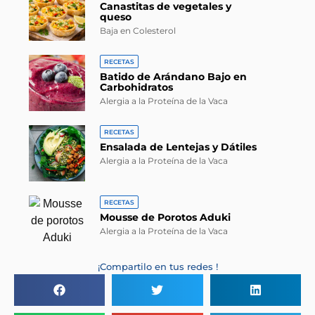
Canastitas de vegetales y
queso
Baja en Colesterol
RECETAS
Batido de Arándano Bajo en
Carbohidratos
Alergia a la Proteína de la Vaca
RECETAS
Ensalada de Lentejas y Dátiles
Alergia a la Proteína de la Vaca
RECETAS
Mousse de Porotos Aduki
Alergia a la Proteína de la Vaca
¡Compartilo en tus redes !