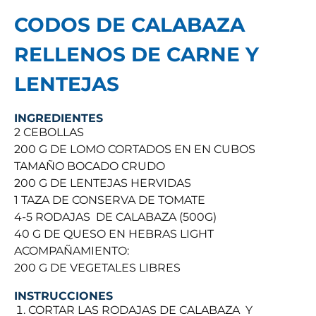
CODOS DE CALABAZA
RELLENOS DE CARNE Y
LENTEJAS
INGREDIENTES
2 CEBOLLAS
200 G DE LOMO CORTADOS EN EN CUBOS
TAMAÑO BOCADO CRUDO
200 G DE LENTEJAS HERVIDAS
1 TAZA DE CONSERVA DE TOMATE
4-5 RODAJAS DE CALABAZA (500G)
40 G DE QUESO EN HEBRAS LIGHT
ACOMPAÑAMIENTO:
200 G DE VEGETALES LIBRES
INSTRUCCIONES
CORTAR LAS RODAJAS DE CALABAZA Y