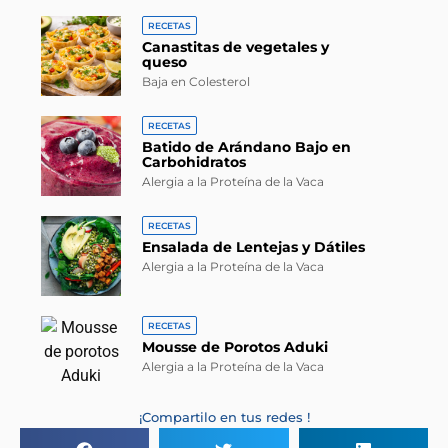
RECETAS
Canastitas de vegetales y
queso
Baja en Colesterol
RECETAS
Batido de Arándano Bajo en
Carbohidratos
Alergia a la Proteína de la Vaca
RECETAS
Ensalada de Lentejas y Dátiles
Alergia a la Proteína de la Vaca
RECETAS
Mousse de Porotos Aduki
Alergia a la Proteína de la Vaca
¡Compartilo en tus redes !