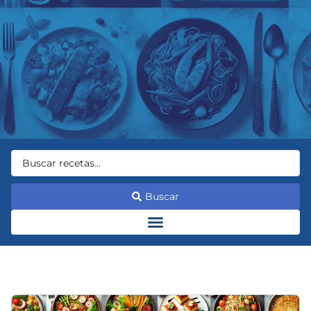
Buscar