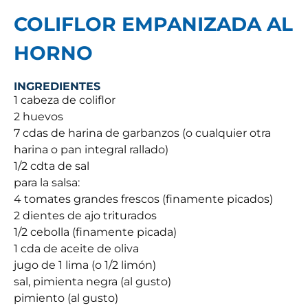
COLIFLOR EMPANIZADA AL
HORNO
INGREDIENTES
1 cabeza de coliflor
2 huevos
7 cdas de harina de garbanzos (o cualquier otra
harina o pan integral rallado)
1/2 cdta de sal
para la salsa:
4 tomates grandes frescos (finamente picados)
2 dientes de ajo triturados
1/2 cebolla (finamente picada)
1 cda de aceite de oliva
jugo de 1 lima (o 1/2 limón)
sal, pimienta negra (al gusto)
pimiento (al gusto)