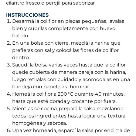
cilantro fresco o perejil para saborizar
INSTRUCCIONES
Desarmá la coliflor en piezas pequeñas, lavalas
bien y cubrilas completamente con huevo
batido.
En una bolsa con cierre, mezclá la harina que
prefieras con sal y colocá las flores de coliflor
dentro.
Sacudí la bolsa varias veces hasta que la coliflor
quede cubierta de manera pareja con la harina,
luego retiralas con cuidado y acomodalas en una
bandeja con papel para hornear.
Horneá la coliflor a 200 °C durante 40 minutos,
hasta que esté dorada y crocante por fuera.
Mientras se cocina, prepará la salsa mezclando
todos los ingredientes hasta lograr una textura
homogénea y sabrosa.
Una vez horneada, esparcí la salsa por encima de