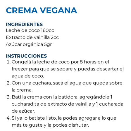
CREMA VEGANA
INGREDIENTES
Leche de coco 160cc
Extracto de vainilla 2cc
Azúcar orgánica 5gr
INSTRUCCIONES
Congelá la leche de coco por 8 horas en el
freezer para que se separe y puedas descartar el
agua de coco.
Con una cuchara, sacá el agua que queda sobre
la crema.
Batí la crema con la batidora, agregándole 1
cucharadita de extracto de vainilla y 1 cucharada
de azúcar.
Si ya lo batiste listo, la podes agregar a lo que
más te guste y la podes disfrutar.