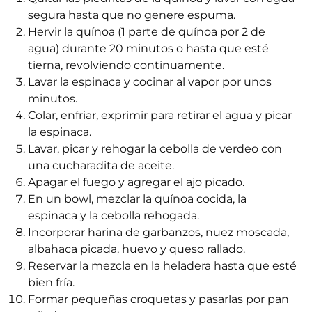
segura hasta que no genere espuma.
Hervir la quínoa (1 parte de quínoa por 2 de
agua) durante 20 minutos o hasta que esté
tierna, revolviendo continuamente.
Lavar la espinaca y cocinar al vapor por unos
minutos.
Colar, enfriar, exprimir para retirar el agua y picar
la espinaca.
Lavar, picar y rehogar la cebolla de verdeo con
una cucharadita de aceite.
Apagar el fuego y agregar el ajo picado.
En un bowl, mezclar la quínoa cocida, la
espinaca y la cebolla rehogada.
Incorporar harina de garbanzos, nuez moscada,
albahaca picada, huevo y queso rallado.
Reservar la mezcla en la heladera hasta que esté
bien fría.
Formar pequeñas croquetas y pasarlas por pan