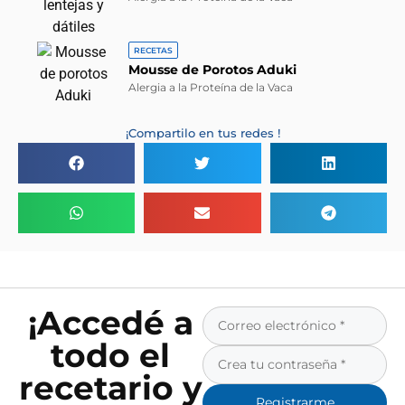
RECETAS
Mousse de Porotos Aduki
Alergia a la Proteína de la Vaca
¡Compartilo en tus redes !
¡Accedé a
todo el
recetario y
Registrarme