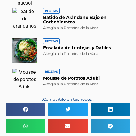
RECETAS
Batido de Arándano Bajo en
Carbohidratos
Alergia a la Proteína de la Vaca
RECETAS
Ensalada de Lentejas y Dátiles
Alergia a la Proteína de la Vaca
RECETAS
Mousse de Porotos Aduki
Alergia a la Proteína de la Vaca
¡Compartilo en tus redes !