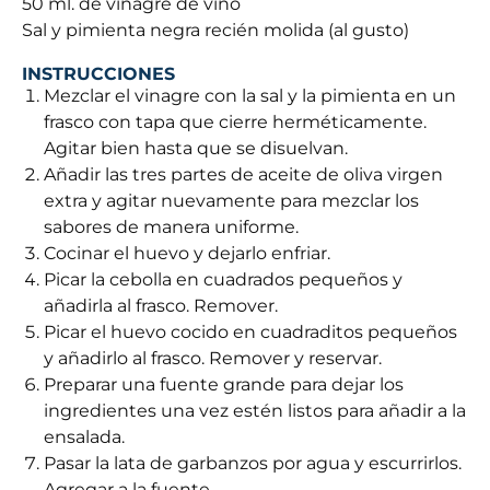
50 ml. de vinagre de vino
Sal y pimienta negra recién molida (al gusto)
INSTRUCCIONES
Mezclar el vinagre con la sal y la pimienta en un
frasco con tapa que cierre herméticamente.
Agitar bien hasta que se disuelvan.
Añadir las tres partes de aceite de oliva virgen
extra y agitar nuevamente para mezclar los
sabores de manera uniforme.
Cocinar el huevo y dejarlo enfriar.
Picar la cebolla en cuadrados pequeños y
añadirla al frasco. Remover.
Picar el huevo cocido en cuadraditos pequeños
y añadirlo al frasco. Remover y reservar.
Preparar una fuente grande para dejar los
ingredientes una vez estén listos para añadir a la
ensalada.
Pasar la lata de garbanzos por agua y escurrirlos.
Agregar a la fuente.