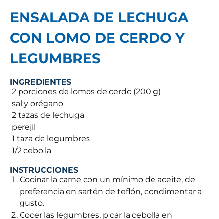
ENSALADA DE LECHUGA
CON LOMO DE CERDO Y
LEGUMBRES
INGREDIENTES
 2 porciones de lomos de cerdo (200 g)
 sal y orégano
 2 tazas de lechuga
 perejil
 1 taza de legumbres
 1/2 cebolla
INSTRUCCIONES
Cocinar la carne con un mínimo de aceite, de
preferencia en sartén de teflón, condimentar a
gusto.
Cocer las legumbres, picar la cebolla en