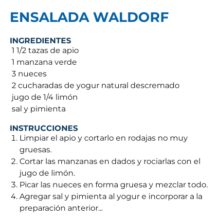
ENSALADA WALDORF
INGREDIENTES
 1 1/2 tazas de apio
 1 manzana verde
 3 nueces
 2 cucharadas de yogur natural descremado
 jugo de 1/4 limón
 sal y pimienta
INSTRUCCIONES
Limpiar el apio y cortarlo en rodajas no muy
gruesas.
Cortar las manzanas en dados y rociarlas con el
jugo de limón.
Picar las nueces en forma gruesa y mezclar todo.
Agregar sal y pimienta al yogur e incorporar a la
preparación anterior...