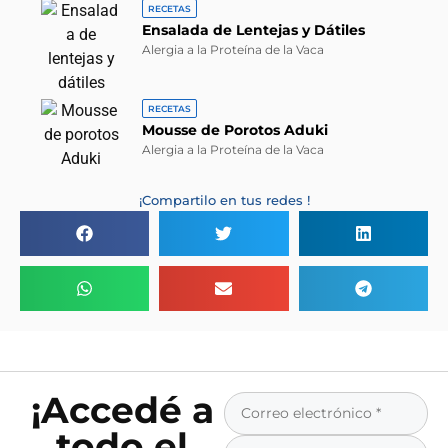
RECETAS
Ensalada de Lentejas y Dátiles
Alergia a la Proteína de la Vaca
RECETAS
Mousse de Porotos Aduki
Alergia a la Proteína de la Vaca
¡Compartilo en tus redes !
¡Accedé a
todo el