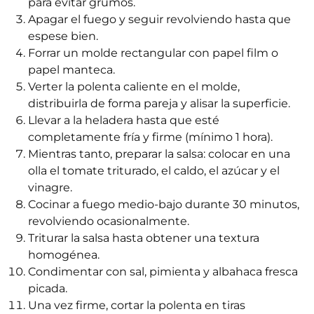
para evitar grumos.
Apagar el fuego y seguir revolviendo hasta que
espese bien.
Forrar un molde rectangular con papel film o
papel manteca.
Verter la polenta caliente en el molde,
distribuirla de forma pareja y alisar la superficie.
Llevar a la heladera hasta que esté
completamente fría y firme (mínimo 1 hora).
Mientras tanto, preparar la salsa: colocar en una
olla el tomate triturado, el caldo, el azúcar y el
vinagre.
Cocinar a fuego medio-bajo durante 30 minutos,
revolviendo ocasionalmente.
Triturar la salsa hasta obtener una textura
homogénea.
Condimentar con sal, pimienta y albahaca fresca
picada.
Una vez firme, cortar la polenta en tiras