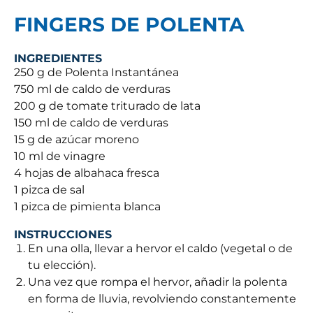
FINGERS DE POLENTA
INGREDIENTES
250 g de Polenta Instantánea
750 ml de caldo de verduras
200 g de tomate triturado de lata
150 ml de caldo de verduras
15 g de azúcar moreno
10 ml de vinagre
4 hojas de albahaca fresca
1 pizca de sal
1 pizca de pimienta blanca
INSTRUCCIONES
En una olla, llevar a hervor el caldo (vegetal o de
tu elección).
Una vez que rompa el hervor, añadir la polenta
en forma de lluvia, revolviendo constantemente