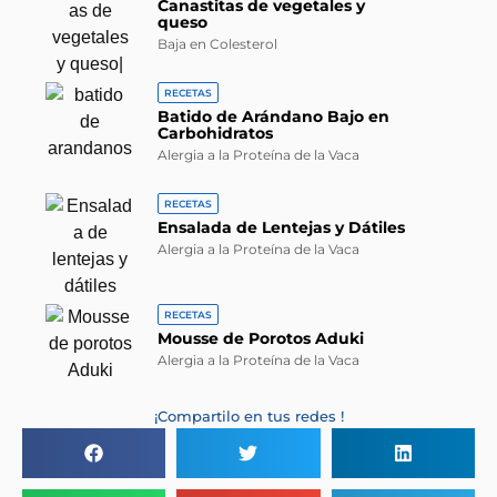
Canastitas de vegetales y
queso
Baja en Colesterol
RECETAS
Batido de Arándano Bajo en
Carbohidratos
Alergia a la Proteína de la Vaca
RECETAS
Ensalada de Lentejas y Dátiles
Alergia a la Proteína de la Vaca
RECETAS
Mousse de Porotos Aduki
Alergia a la Proteína de la Vaca
¡Compartilo en tus redes !