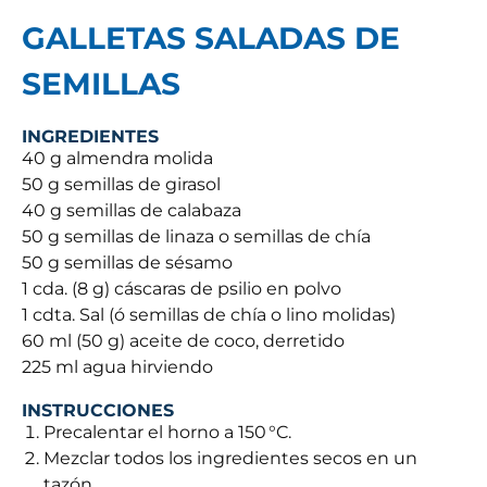
GALLETAS SALADAS DE
SEMILLAS
INGREDIENTES
40 g almendra molida
50 g semillas de girasol
40 g semillas de calabaza
50 g semillas de linaza o semillas de chía
50 g semillas de sésamo
1 cda. (8 g) cáscaras de psilio en polvo
1 cdta. Sal (ó semillas de chía o lino molidas)
60 ml (50 g) aceite de coco, derretido
225 ml agua hirviendo
INSTRUCCIONES
Precalentar el horno a 150 °C.
Mezclar todos los ingredientes secos en un
tazón.