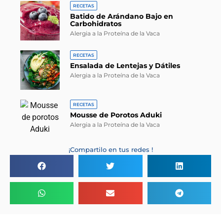
RECETAS
Batido de Arándano Bajo en
Carbohidratos
Alergia a la Proteína de la Vaca
RECETAS
Ensalada de Lentejas y Dátiles
Alergia a la Proteína de la Vaca
RECETAS
Mousse de Porotos Aduki
Alergia a la Proteína de la Vaca
¡Compartilo en tus redes !