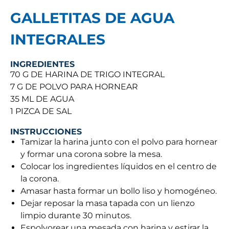
GALLETITAS DE AGUA
INTEGRALES
INGREDIENTES
70 G DE HARINA DE TRIGO INTEGRAL
7 G DE POLVO PARA HORNEAR
35 ML DE AGUA
1 PIZCA DE SAL
INSTRUCCIONES
Tamizar la harina junto con el polvo para hornear
y formar una corona sobre la mesa.
Colocar los ingredientes líquidos en el centro de
la corona.
Amasar hasta formar un bollo liso y homogéneo.
Dejar reposar la masa tapada con un lienzo
limpio durante 30 minutos.
Espolvorear una mesada con harina y estirar la