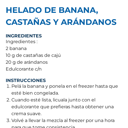
HELADO DE BANANA,
CASTAÑAS Y ARÁNDANOS
INGREDIENTES
Ingredientes :
2 banana
10 g de castañas de cajú
20 g de arándanos
Edulcorante c/n
INSTRUCCIONES
Pelá la banana y ponela en el freezer hasta que
esté bien congelada.
Cuando esté lista, licuala junto con el
edulcorante que prefieras hasta obtener una
crema suave.
Volvé a llevar la mezcla al freezer por una hora
para que tome consistencia.