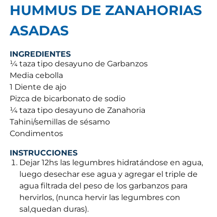
HUMMUS DE ZANAHORIAS
ASADAS
INGREDIENTES
¼ taza tipo desayuno de Garbanzos
Media cebolla
1 Diente de ajo
Pizca de bicarbonato de sodio
¼ taza tipo desayuno de Zanahoria
Tahini/semillas de sésamo
Condimentos
INSTRUCCIONES
Dejar 12hs las legumbres hidratándose en agua,
luego desechar ese agua y agregar el triple de
agua filtrada del peso de los garbanzos para
hervirlos, (nunca hervir las legumbres con
sal,quedan duras).