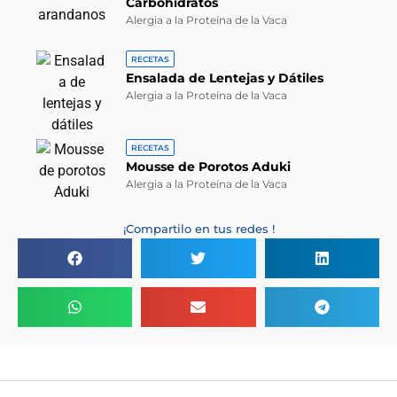
Carbohidratos
Alergia a la Proteína de la Vaca
RECETAS
Ensalada de Lentejas y Dátiles
Alergia a la Proteína de la Vaca
RECETAS
Mousse de Porotos Aduki
Alergia a la Proteína de la Vaca
¡Compartilo en tus redes !