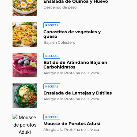
Ensalada de Quinoa y Huevo
Descenso de peso
RECETAS
Canastitas de vegetales y
queso
Baja en Colesterol
RECETAS
Batido de Arándano Bajo en
Carbohidratos
Alergia a la Proteína de la Vaca
RECETAS
Ensalada de Lentejas y Dátiles
Alergia a la Proteína de la Vaca
RECETAS
Mousse de Porotos Aduki
Alergia a la Proteína de la Vaca