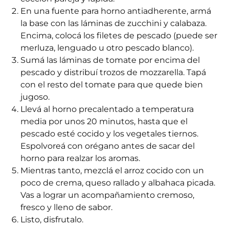
En una fuente para horno antiadherente, armá
la base con las láminas de zucchini y calabaza.
Encima, colocá los filetes de pescado (puede ser
merluza, lenguado u otro pescado blanco).
Sumá las láminas de tomate por encima del
pescado y distribuí trozos de mozzarella. Tapá
con el resto del tomate para que quede bien
jugoso.
Llevá al horno precalentado a temperatura
media por unos 20 minutos, hasta que el
pescado esté cocido y los vegetales tiernos.
Espolvoreá con orégano antes de sacar del
horno para realzar los aromas.
Mientras tanto, mezclá el arroz cocido con un
poco de crema, queso rallado y albahaca picada.
Vas a lograr un acompañamiento cremoso,
fresco y lleno de sabor.
Listo, disfrutalo.