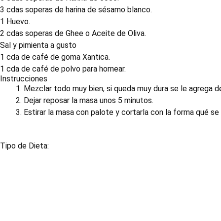
3 cdas soperas de harina de sésamo blanco.
1 Huevo.
2 cdas soperas de Ghee o Aceite de Oliva.
Sal y pimienta a gusto
1 cda de café de goma Xantica.
1 cda de café de polvo para hornear.
Instrucciones
Mezclar todo muy bien, si queda muy dura se le agrega d
Dejar reposar la masa unos 5 minutos.
Estirar la masa con palote y cortarla con la forma qué se 
Tipo de Dieta: