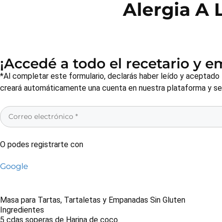
Alergia A 
¡Accedé a todo el recetario y 
*Al completar este formulario, declarás haber leído y aceptado
creará automáticamente una cuenta en nuestra plataforma y será
O podes registrarte con
Google
Masa para Tartas, Tartaletas y Empanadas Sin Gluten
Ingredientes
5 cdas soperas de Harina de coco.