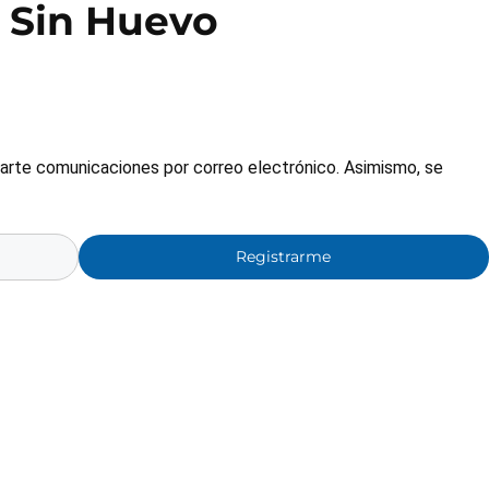
Sin Huevo
nviarte comunicaciones por correo electrónico. Asimismo, se
Registrarme