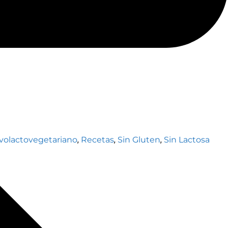
volactovegetariano
,
Recetas
,
Sin Gluten
,
Sin Lactosa