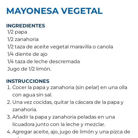
MAYONESA VEGETAL
INGREDIENTES
 1/2 papa
 1/2 zanahoria
 1/2 taza de aceite vegetal maravilla o canola
 1/4 diente de ajo
 1/4 taza de leche descremada
 Jugo de 1/2 limón.
INSTRUCCIONES
Cocer la papa y zanahoria (sin pelar) en una olla
con agua sin sal.
Una vez cocidas, quitar la cáscara de la papa y
zanahoria.
Añadir la papa y zanahoria peladas en una
licuadora junto con la leche y mezclar.
Agregar aceite, ajo, jugo de limón y una pizca de