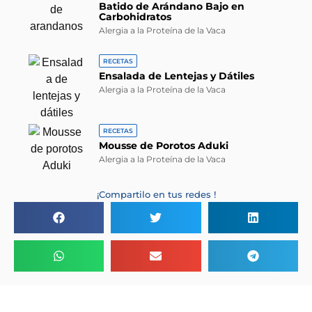
Batido de Arándano Bajo en
Carbohidratos
Alergia a la Proteína de la Vaca
RECETAS
Ensalada de Lentejas y Dátiles
Alergia a la Proteína de la Vaca
RECETAS
Mousse de Porotos Aduki
Alergia a la Proteína de la Vaca
¡Compartilo en tus redes !