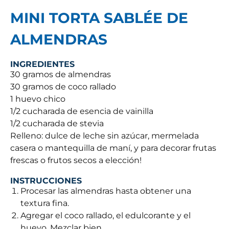
MINI TORTA SABLÉE DE
ALMENDRAS
INGREDIENTES
30 gramos de almendras
30 gramos de coco rallado
1 huevo chico
1/2 cucharada de esencia de vainilla
1/2 cucharada de stevia
Relleno: dulce de leche sin azúcar, mermelada
casera o mantequilla de maní, y para decorar frutas
frescas o frutos secos a elección!
INSTRUCCIONES
Procesar las almendras hasta obtener una
textura fina.
Agregar el coco rallado, el edulcorante y el
huevo. Mezclar bien.