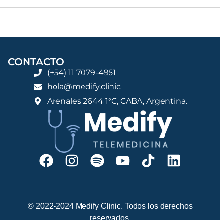
CONTACTO
(+54) 11 7079-4951
hola@medify.clinic
Arenales 2644 1°C, CABA, Argentina.
© 2022-2024 Medify Clinic. Todos los derechos
reservados.