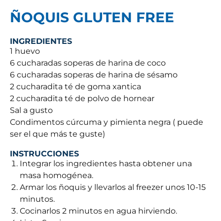
ÑOQUIS GLUTEN FREE
INGREDIENTES
1 huevo
6 cucharadas soperas de harina de coco
6 cucharadas soperas de harina de sésamo
2 cucharadita té de goma xantica
2 cucharadita té de polvo de hornear
Sal a gusto
Condimentos cúrcuma y pimienta negra ( puede
ser el que más te guste)
INSTRUCCIONES
Integrar los ingredientes hasta obtener una
masa homogénea.
Armar los ñoquis y llevarlos al freezer unos 10-15
minutos.
Cocinarlos 2 minutos en agua hirviendo.