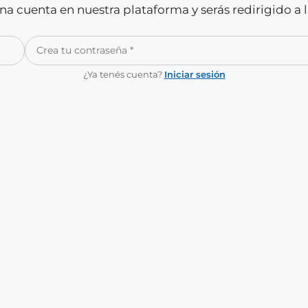
a cuenta en nuestra plataforma y serás redirigido a 
¿Ya tenés cuenta?
Iniciar sesión