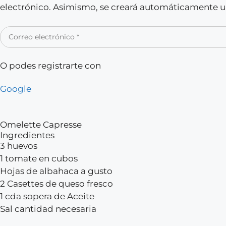
electrónico. Asimismo, se creará automáticamente un
O podes registrarte con
Google
Omelette Capresse
Ingredientes
3 huevos
1 tomate en cubos
Hojas de albahaca a gusto
2 Casettes de queso fresco
1 cda sopera de Aceite
Sal cantidad necesaria