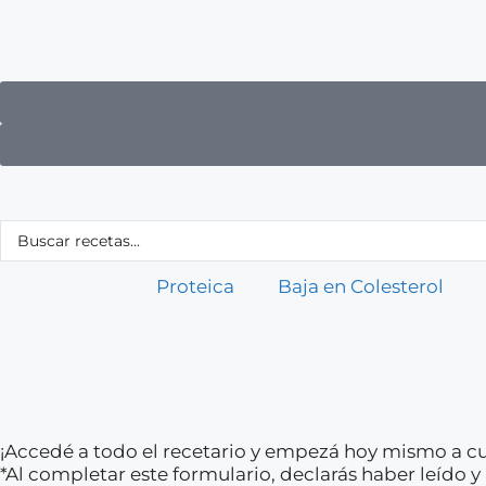
Proteica
Baja en Colesterol
¡Accedé a todo el recetario y empezá hoy mismo a cu
*Al completar este formulario, declarás haber leído 