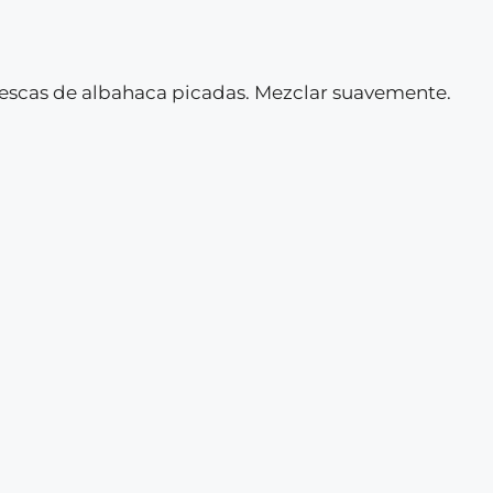
rescas de albahaca picadas. Mezclar suavemente.