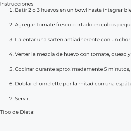
Instrucciones
Batir 2 o 3 huevos en un bowl hasta integrar bie
Agregar tomate fresco cortado en cubos pequeñ
Calentar una sartén antiadherente con un chorr
Verter la mezcla de huevo con tomate, queso y 
Cocinar durante aproximadamente 5 minutos, 
Doblar el omelette por la mitad con una espátul
Servir.
Tipo de Dieta: