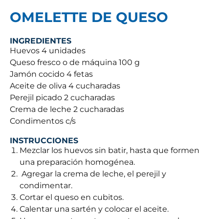
OMELETTE DE QUESO
INGREDIENTES
Huevos 4 unidades
Queso fresco o de máquina 100 g
Jamón cocido 4 fetas
Aceite de oliva 4 cucharadas
Perejil picado 2 cucharadas
Crema de leche 2 cucharadas
Condimentos c/s
INSTRUCCIONES
Mezclar los huevos sin batir, hasta que formen
una preparación homogénea.
Agregar la crema de leche, el perejil y
condimentar.
Cortar el queso en cubitos.
Calentar una sartén y colocar el aceite.