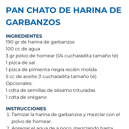
PAN CHATO DE HARINA DE
GARBANZOS
INGREDIENTES
190 gr de harina de garbanzos
100 cc de agua
3 gr polvo de hornear (1/4 cucharadita tamaño té)
1 pizca de sal
1 pizca de pimienta negra recién molida
5 cc de aceite (1 cucharadita tamaño té)
Opcionales:
1 cdta de semillas de sésamo trituradas
1 cdta de orégano
INSTRUCCIONES
Tamizar la harina de garbanzos y mezclar con el
polvo de hornear.
Agregar el agua de a poco, mezclando hasta