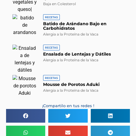
Baja en Colesterol
RECETAS
Batido de Arándano Bajo en
Carbohidratos
Alergia a la Proteína de la Vaca
RECETAS
Ensalada de Lentejas y Dátiles
Alergia a la Proteína de la Vaca
RECETAS
Mousse de Porotos Aduki
Alergia a la Proteína de la Vaca
¡Compartilo en tus redes !