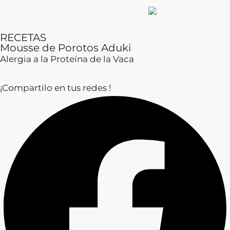
RECETAS
Mousse de Porotos Aduki
Alergia a la Proteína de la Vaca
¡Compartilo en tus redes !