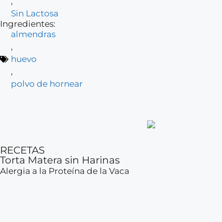
,
Sin Lactosa
Ingredientes:
almendras
,
huevo
,
polvo de hornear
RECETAS
Torta Matera sin Harinas
Alergia a la Proteína de la Vaca