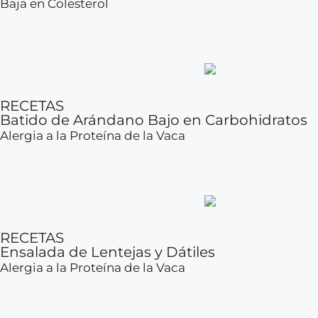
Baja en Colesterol
RECETAS
Batido de Arándano Bajo en Carbohidratos
Alergia a la Proteína de la Vaca
RECETAS
Ensalada de Lentejas y Dátiles
Alergia a la Proteína de la Vaca