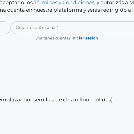
y aceptado los
Términos y Condiciones
, y autorizás a
a cuenta en nuestra plataforma y serás redirigido a 
¿Ya tenés cuenta?
Iniciar sesión
eemplazar por semillas de chia o lino molidas)