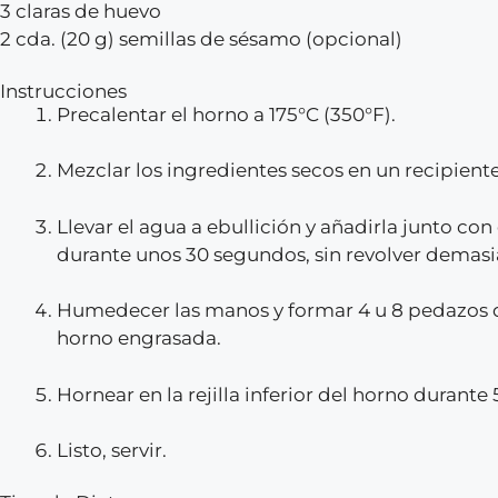
3 claras de huevo
2 cda. (20 g) semillas de sésamo (opcional)
Instrucciones
Precalentar el horno a 175°C (350°F).
Mezclar los ingredientes secos en un recipiente
Llevar el agua a ebullición y añadirla junto con
durante unos 30 segundos, sin revolver demas
Humedecer las manos y formar 4 u 8 pedazos de
horno engrasada.
Hornear en la rejilla inferior del horno durante
Listo, servir.