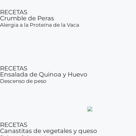
RECETAS
Crumble de Peras
Alergia a la Proteína de la Vaca
RECETAS
Ensalada de Quinoa y Huevo
Descenso de peso
RECETAS
Canastitas de vegetales y queso