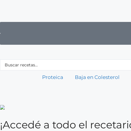
Proteica
Baja en Colesterol
¡Accedé a todo el receta