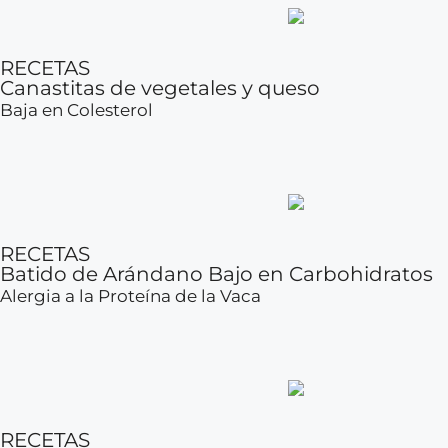
RECETAS
Canastitas de vegetales y queso
Baja en Colesterol
RECETAS
Batido de Arándano Bajo en Carbohidratos
Alergia a la Proteína de la Vaca
RECETAS