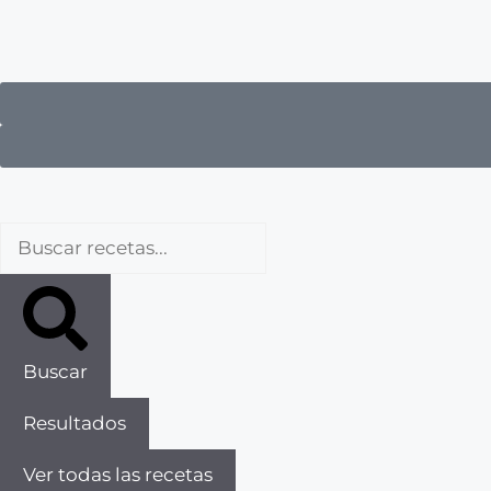
Buscar
Resultados
Ver todas las recetas