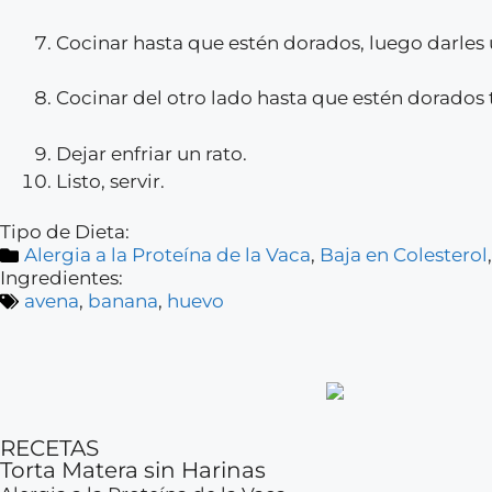
Cocinar hasta que estén dorados, luego darles 
Cocinar del otro lado hasta que estén dorados
Dejar enfriar un rato.
Listo, servir.
Tipo de Dieta:
Alergia a la Proteína de la Vaca
,
Baja en Colesterol
Ingredientes:
avena
,
banana
,
huevo
RECETAS
Torta Matera sin Harinas