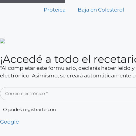
Proteica
Baja en Colesterol
¡Accedé a todo el receta
*Al completar este formulario, declarás haber leído 
electrónico. Asimismo, se creará automáticamente un
O podes registrarte con
Google