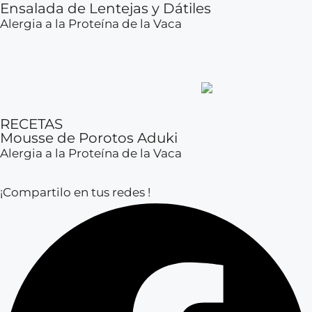
Ensalada de Lentejas y Dátiles
Alergia a la Proteína de la Vaca
RECETAS
Mousse de Porotos Aduki
Alergia a la Proteína de la Vaca
¡Compartilo en tus redes !