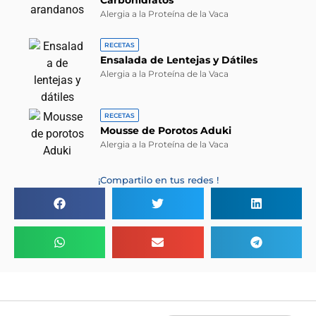
Carbohidratos
Alergia a la Proteína de la Vaca
RECETAS
Ensalada de Lentejas y Dátiles
Alergia a la Proteína de la Vaca
RECETAS
Mousse de Porotos Aduki
Alergia a la Proteína de la Vaca
¡Compartilo en tus redes !