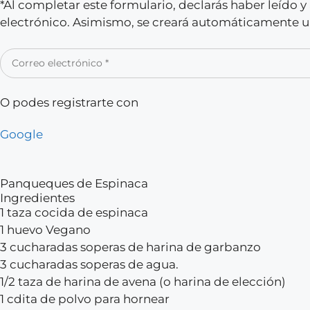
*Al completar este formulario, declarás haber leído 
electrónico. Asimismo, se creará automáticamente un
O podes registrarte con
Google
Panqueques de Espinaca
Ingredientes
1 taza cocida de espinaca
1 huevo Vegano
3 cucharadas soperas de harina de garbanzo
3 cucharadas soperas de agua.
1/2 taza de harina de avena (o harina de elección)
1 cdita de polvo para hornear