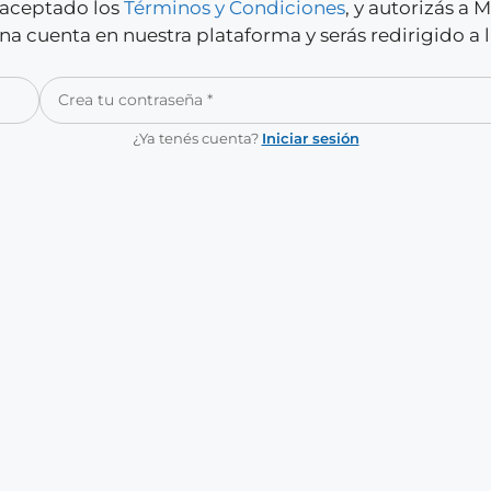
y aceptado los
Términos y Condiciones
, y autorizás a
a cuenta en nuestra plataforma y serás redirigido a 
¿Ya tenés cuenta?
Iniciar sesión