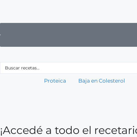
Proteica
Baja en Colesterol
¡Accedé a todo el receta