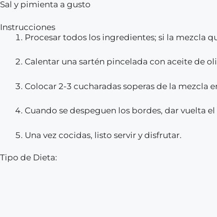
Sal y pimienta a gusto
Instrucciones
Procesar todos los ingredientes; si la mezcla 
Calentar una sartén pincelada con aceite de oli
Colocar 2-3 cucharadas soperas de la mezcla en
Cuando se despeguen los bordes, dar vuelta el
Una vez cocidas, listo servir y disfrutar.
Tipo de Dieta: