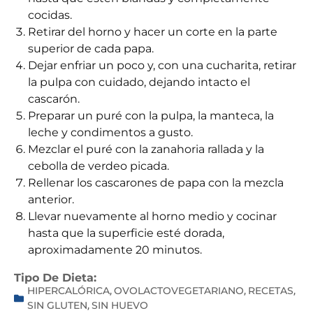
cocidas.
Retirar del horno y hacer un corte en la parte
superior de cada papa.
Dejar enfriar un poco y, con una cucharita, retirar
la pulpa con cuidado, dejando intacto el
cascarón.
Preparar un puré con la pulpa, la manteca, la
leche y condimentos a gusto.
Mezclar el puré con la zanahoria rallada y la
cebolla de verdeo picada.
Rellenar los cascarones de papa con la mezcla
anterior.
Llevar nuevamente al horno medio y cocinar
hasta que la superficie esté dorada,
aproximadamente 20 minutos.
Tipo De Dieta:
HIPERCALÓRICA
OVOLACTOVEGETARIANO
RECETAS
,
,
,
SIN GLUTEN
SIN HUEVO
,