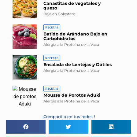
Canastitas de vegetales y
queso
Baja en Colesterol
RECETAS
Batido de Arándano Bajo en
Carbohidratos
Alergia a la Proteína de la Vaca
RECETAS
Ensalada de Lentejas y Dátiles
Alergia a la Proteína de la Vaca
RECETAS
Mousse de Porotos Aduki
Alergia a la Proteína de la Vaca
¡Compartilo en tus redes !