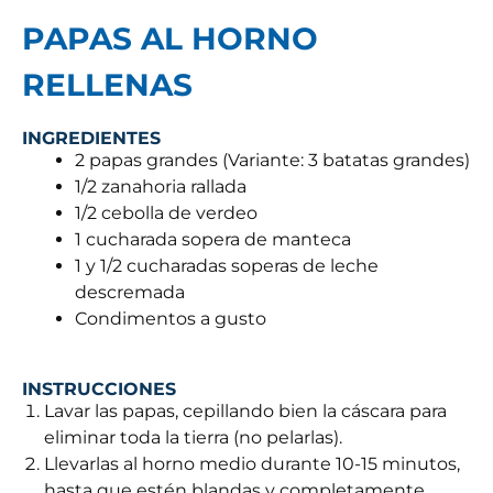
PAPAS AL HORNO
RELLENAS
INGREDIENTES
2 papas grandes (Variante: 3 batatas grandes)
1/2 zanahoria rallada
1/2 cebolla de verdeo
1 cucharada sopera de manteca
1 y 1/2 cucharadas soperas de leche
descremada
Condimentos a gusto
INSTRUCCIONES
Lavar las papas, cepillando bien la cáscara para
eliminar toda la tierra (no pelarlas).
Llevarlas al horno medio durante 10-15 minutos,
hasta que estén blandas y completamente