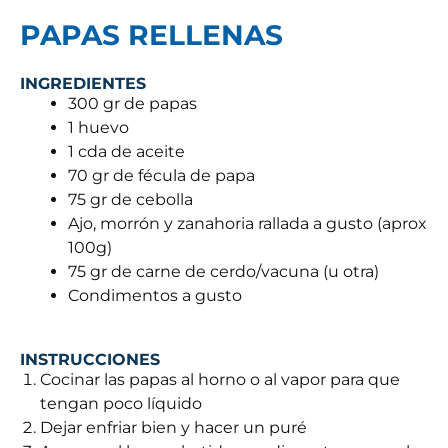
PAPAS RELLENAS
INGREDIENTES
300 gr de papas
1 huevo
1 cda de aceite
70 gr de fécula de papa
75 gr de cebolla
Ajo, morrón y zanahoria rallada a gusto (aprox
100g)
75 gr de carne de cerdo/vacuna (u otra)
Condimentos a gusto
INSTRUCCIONES
Cocinar las papas al horno o al vapor para que
tengan poco líquido
Dejar enfriar bien y hacer un puré