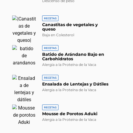
Descenso de peso
RECETAS
Canastitas de vegetales y
queso
Baja en Colesterol
RECETAS
Batido de Arándano Bajo en
Carbohidratos
Alergia a la Proteína de la Vaca
RECETAS
Ensalada de Lentejas y Dátiles
Alergia a la Proteína de la Vaca
RECETAS
Mousse de Porotos Aduki
Alergia a la Proteína de la Vaca