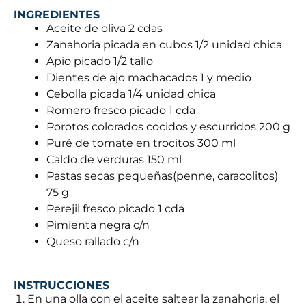
INGREDIENTES
Aceite de oliva 2 cdas
Zanahoria picada en cubos 1/2 unidad chica
Apio picado 1/2 tallo
Dientes de ajo machacados 1 y medio
Cebolla picada 1/4 unidad chica
Romero fresco picado 1 cda
Porotos colorados cocidos y escurridos 200 g
Puré de tomate en trocitos 300 ml
Caldo de verduras 150 ml
Pastas secas pequeñas(penne, caracolitos)
75 g
Perejil fresco picado 1 cda
Pimienta negra c/n
Queso rallado c/n
INSTRUCCIONES
En una olla con el aceite saltear la zanahoria, el