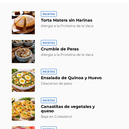
RECETAS
Torta Matera sin Harinas
Alergia a la Proteína de la Vaca
RECETAS
Crumble de Peras
Alergia a la Proteína de la Vaca
RECETAS
Ensalada de Quinoa y Huevo
Descenso de peso
RECETAS
Canastitas de vegetales y
queso
Baja en Colesterol