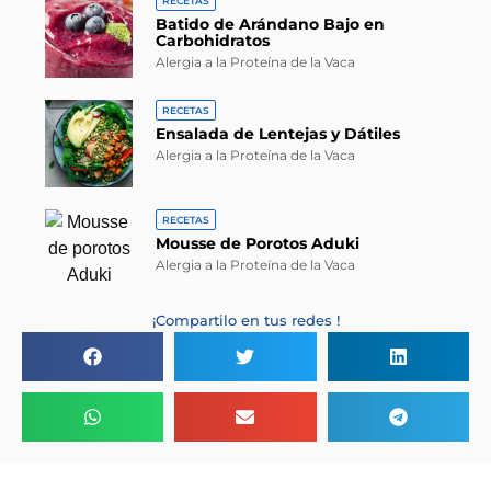
RECETAS
Batido de Arándano Bajo en
Carbohidratos
Alergia a la Proteína de la Vaca
RECETAS
Ensalada de Lentejas y Dátiles
Alergia a la Proteína de la Vaca
RECETAS
Mousse de Porotos Aduki
Alergia a la Proteína de la Vaca
¡Compartilo en tus redes !