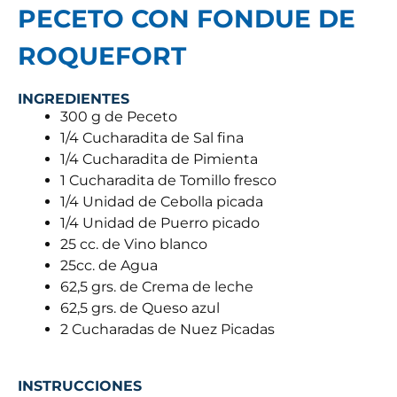
PECETO CON FONDUE DE
ROQUEFORT
INGREDIENTES
300 g de Peceto
1/4 Cucharadita de Sal fina
1/4 Cucharadita de Pimienta
1 Cucharadita de Tomillo fresco
1/4 Unidad de Cebolla picada
1/4 Unidad de Puerro picado
25 cc. de Vino blanco
25cc. de Agua
62,5 grs. de Crema de leche
62,5 grs. de Queso azul
2 Cucharadas de Nuez Picadas
INSTRUCCIONES