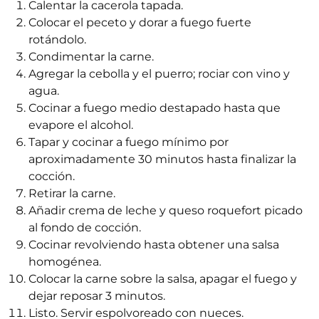
Calentar la cacerola tapada.
Colocar el peceto y dorar a fuego fuerte
rotándolo.
Condimentar la carne.
Agregar la cebolla y el puerro; rociar con vino y
agua.
Cocinar a fuego medio destapado hasta que
evapore el alcohol.
Tapar y cocinar a fuego mínimo por
aproximadamente 30 minutos hasta finalizar la
cocción.
Retirar la carne.
Añadir crema de leche y queso roquefort picado
al fondo de cocción.
Cocinar revolviendo hasta obtener una salsa
homogénea.
Colocar la carne sobre la salsa, apagar el fuego y
dejar reposar 3 minutos.
Listo. Servir espolvoreado con nueces.