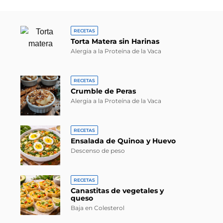
RECETAS
Torta Matera sin Harinas
Alergia a la Proteína de la Vaca
RECETAS
Crumble de Peras
Alergia a la Proteína de la Vaca
RECETAS
Ensalada de Quinoa y Huevo
Descenso de peso
RECETAS
Canastitas de vegetales y
queso
Baja en Colesterol