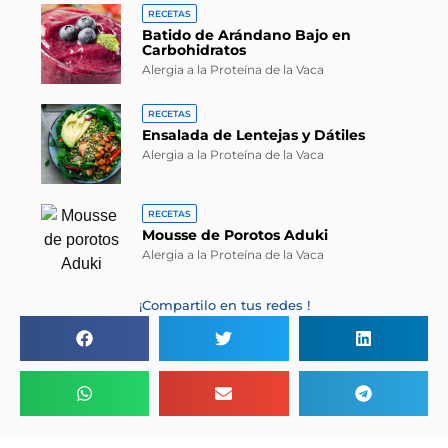
RECETAS
Batido de Arándano Bajo en
Carbohidratos
Alergia a la Proteína de la Vaca
RECETAS
Ensalada de Lentejas y Dátiles
Alergia a la Proteína de la Vaca
RECETAS
Mousse de Porotos Aduki
Alergia a la Proteína de la Vaca
¡Compartilo en tus redes !