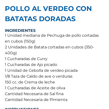
POLLO AL VERDEO CON
BATATAS DORADAS
INGREDIENTES
1 Unidad mediana de Pechuga de pollo cortadas
en cubos (150g)
2 Unidades de Batata cortadas en cubos (350-
400g)
1 Cucharadas de Curry
1 Cucharadas de Ajo picado
1 Unidad de Cebolla de verdeo picada
1/8 Taza de Caldo de ave o verduras
150 cc. de Crema de leche
1 Cucharadas de Aceite de oliva
Cantidad Necesaria de Sal fina
Cantidad Necesaria de Pimienta