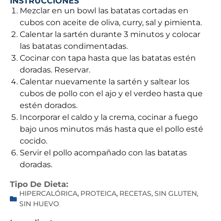
INSTRUCCIONES
Mezclar en un bowl las batatas cortadas en
cubos con aceite de oliva, curry, sal y pimienta.
Calentar la sartén durante 3 minutos y colocar
las batatas condimentadas.
Cocinar con tapa hasta que las batatas estén
doradas. Reservar.
Calentar nuevamente la sartén y saltear los
cubos de pollo con el ajo y el verdeo hasta que
estén dorados.
Incorporar el caldo y la crema, cocinar a fuego
bajo unos minutos más hasta que el pollo esté
cocido.
Servir el pollo acompañado con las batatas
doradas.
Tipo De Dieta:
HIPERCALÓRICA
PROTEICA
RECETAS
SIN GLUTEN
,
,
,
,
SIN HUEVO